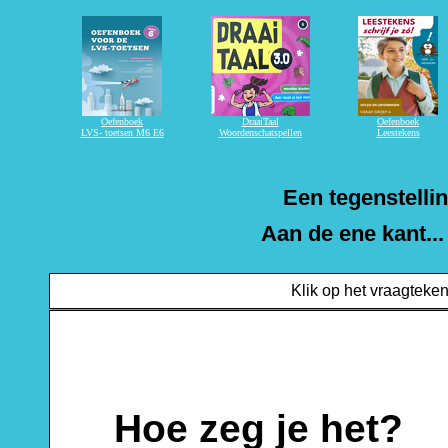
Een tegenstellin
Aan de ene kant..
Klik op het vraagteken
Hoe zeg je het?