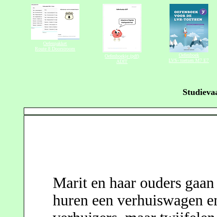
Studieva
Marit en haar ouders gaan
huren een verhuiswagen en