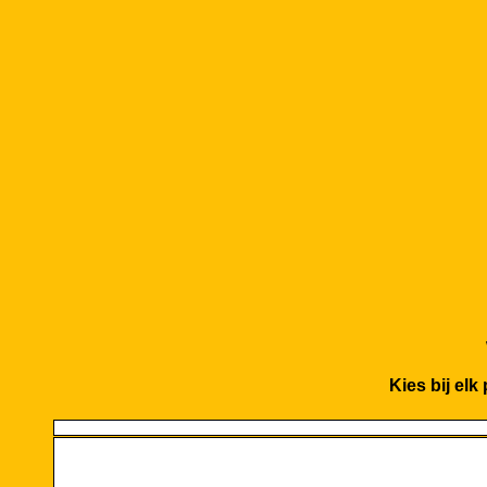
Kies bij elk