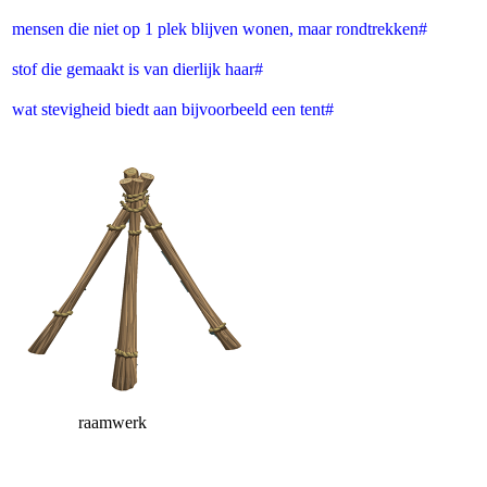
mensen die niet op 1 plek blijven wonen, maar rondtrekken#
stof die gemaakt is van dierlijk haar#
wat stevigheid biedt aan bijvoorbeeld een tent#
raamwerk