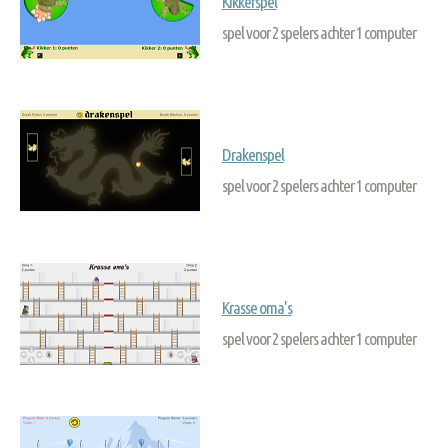
Kikkerspel
spel voor 2 spelers achter 1 computer
Drakenspel
spel voor 2 spelers achter 1 computer
Krasse oma's
spel voor 2 spelers achter 1 computer