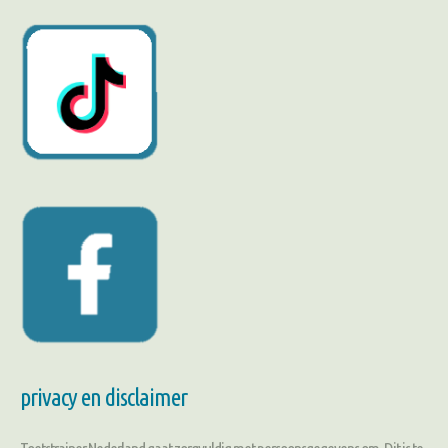
privacy en disclaimer