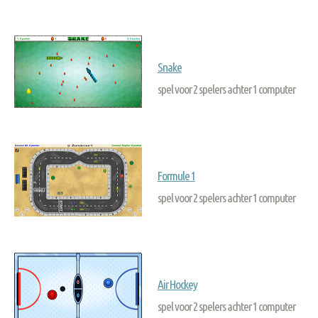
Snake
spel voor 2 spelers achter 1 computer
Formule 1
spel voor 2 spelers achter 1 computer
Air Hockey
spel voor 2 spelers achter 1 computer