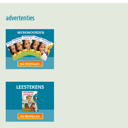
advertenties