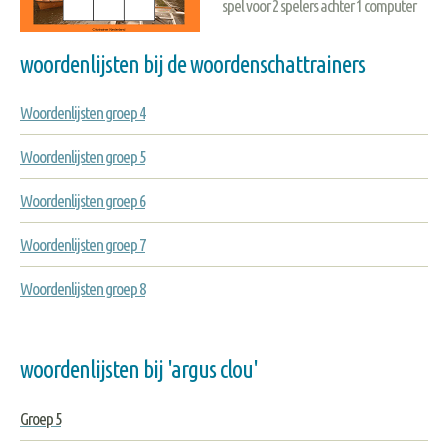
spel voor 2 spelers achter 1 computer
woordenlijsten bij de woordenschattrainers
Woordenlijsten groep 4
Woordenlijsten groep 5
Woordenlijsten groep 6
Woordenlijsten groep 7
Woordenlijsten groep 8
woordenlijsten bij 'argus clou'
Groep 5