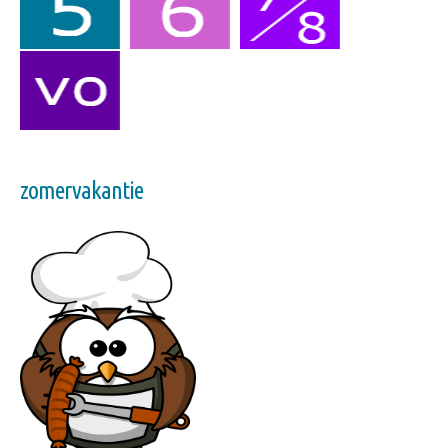
zomervakantie