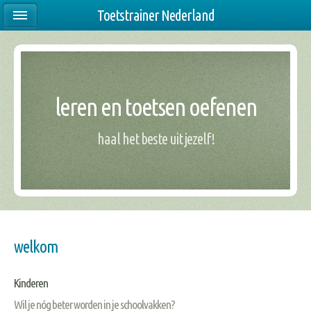
Toetstrainer Nederland
leren en toetsen oefenen
haal het beste uit jezelf!
welkom
Kinderen
Wil je nóg beter worden in je schoolvakken?