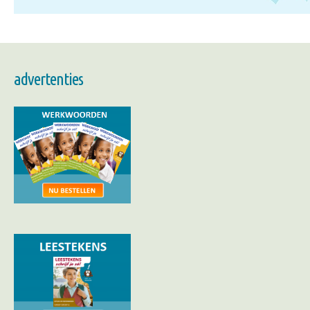
advertenties