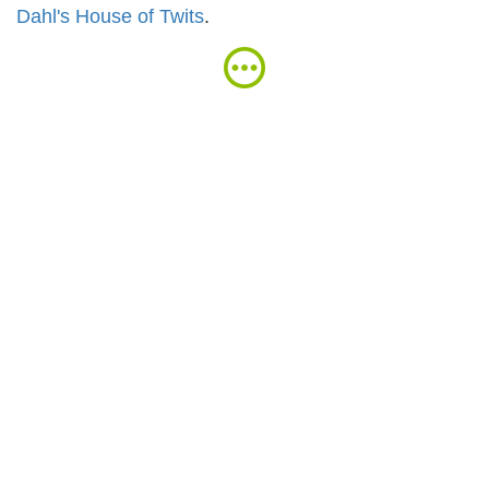
Dahl's House of Twits
.